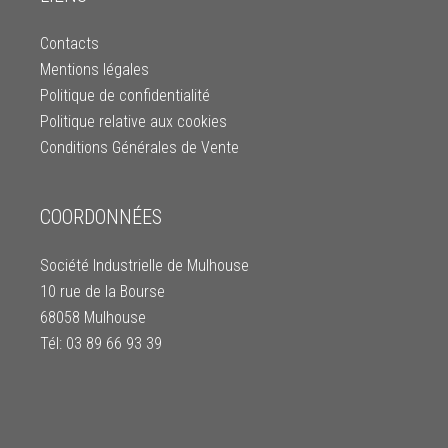
Contacts
Mentions légales
Politique de confidentialité
Politique relative aux cookies
Conditions Générales de Vente
COORDONNÉES
Société Industrielle de Mulhouse
10 rue de la Bourse
68058 Mulhouse
Tél: 03 89 66 93 39