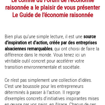
Le comité du Forum de l’économie
raisonnée a le plaisir de vous présenter
Le Guide de l’économie raisonnée
Bien plus qu’une simple lecture, il est une
source
d’inspiration et d’action, créée par des entreprises
alsaciennes remarquables
, qui ont choisi de faire la
différence dans le monde. Vous tenez ici un
véritable outil concret pour accélérer votre
transition environnementale et sociétale.
Ce n’est pas simplement une collection d’idées.
C’est une boussole pour les entrepreneurs
déterminés à passer à l’action. Il regorge
d’exemples concrets d’initiatives inspirantes mises
en œuvre par vos pairs, en Alsace. Chacun de ces