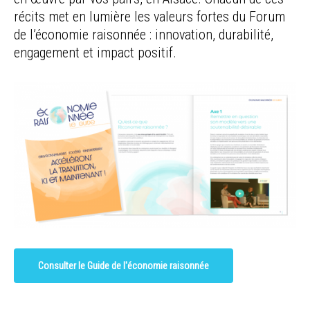
récits met en lumière les valeurs fortes du Forum
de l’économie raisonnée : innovation, durabilité,
engagement et impact positif.
Consulter le Guide de l'économie raisonnée