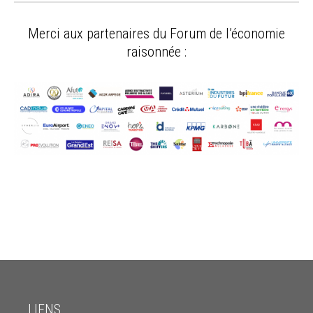
Merci aux partenaires du Forum de l’économie
raisonnée :
LIENS