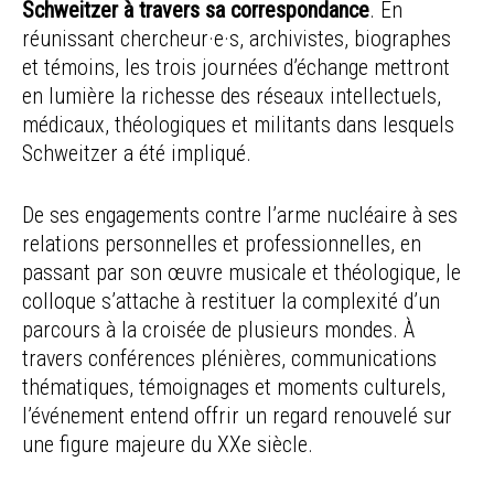
Schweitzer à travers sa correspondance
. En
réunissant chercheur·e·s, archivistes, biographes
et témoins, les trois journées d’échange mettront
en lumière la richesse des réseaux intellectuels,
médicaux, théologiques et militants dans lesquels
Schweitzer a été impliqué.
De ses engagements contre l’arme nucléaire à ses
relations personnelles et professionnelles, en
passant par son œuvre musicale et théologique, le
colloque s’attache à restituer la complexité d’un
parcours à la croisée de plusieurs mondes. À
travers conférences plénières, communications
thématiques, témoignages et moments culturels,
l’événement entend offrir un regard renouvelé sur
une figure majeure du XXe siècle.