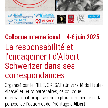
Colloque international – 4-6 juin 2025
La responsabilité et
l’engagement d’Albert
Schweitzer dans ses
correspondances
Organisé par le l’ILLE, CRESAT (Université de Haute-
Alsace) et leurs partenaires, ce colloque
international propose une exploration inédite de la
pensée, de l’action et de l’héritage d’
Albert