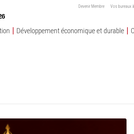
Devenir Membre
Vos bureaux à
tion
Développement économique et durable
C