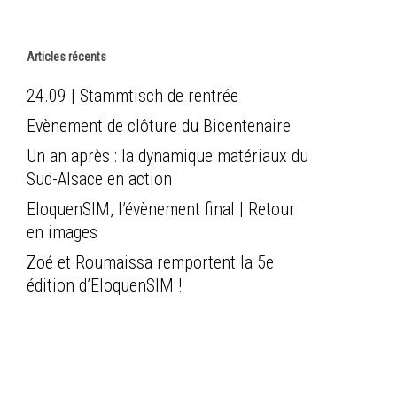
Articles récents
24.09 | Stammtisch de rentrée
Evènement de clôture du Bicentenaire
Un an après : la dynamique matériaux du
Sud-Alsace en action
EloquenSIM, l’évènement final | Retour
en images
Zoé et Roumaissa remportent la 5e
édition d’EloquenSIM !