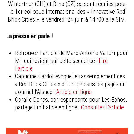
Winterthur (CH) et Brno (CZ) se sont réunies pour
le 1er colloque international des « Innovative Red
Brick Cities » le vendredi 24 juin à 14h00 à la SIM.
La presse en parle !
Retrouvez l’article de Marc-Antoine Vallori pour
M+ qui revient sur cette séquence :
Lire
l’article
Capucine Cardot évoque le rassemblement des
« Red Brick Cities » d’Europe dans les pages du
Journal l’Alsace :
Article en ligne
Coralie Donas, correspondante pour Les Echos,
partage l’initiative en ligne :
Consultez l’article