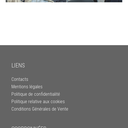
LIENS
Contacts
Mentions légales
Politique de confidentialité
Politique relative aux cookies
Conditions Générales de Vente