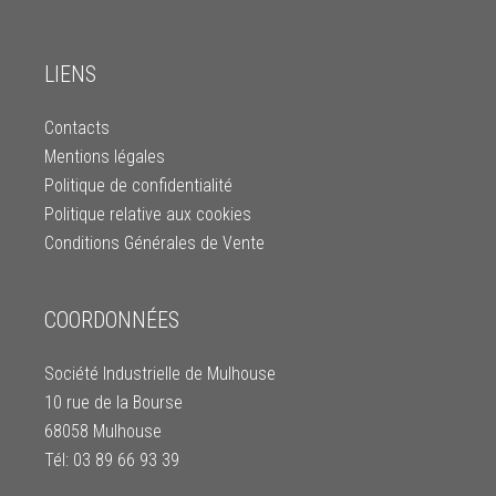
LIENS
Contacts
Mentions légales
Politique de confidentialité
Politique relative aux cookies
Conditions Générales de Vente
COORDONNÉES
Société Industrielle de Mulhouse
10 rue de la Bourse
68058 Mulhouse
Tél: 03 89 66 93 39