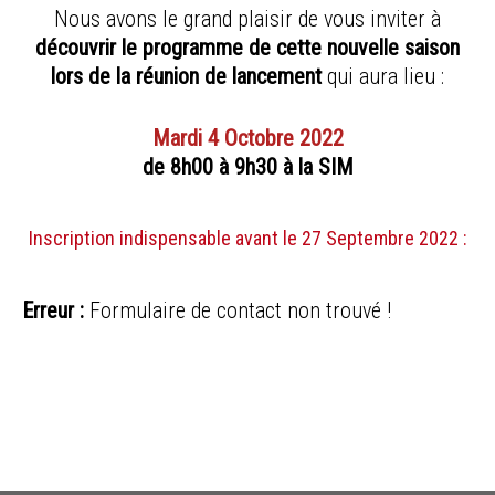
Nous avons le grand plaisir de vous inviter à
découvrir le programme de cette nouvelle saison
lors de la réunion de lancement
qui aura lieu :
Mardi 4 Octobre 2022
de 8h00 à 9h30 à la SIM
Inscription indispensable avant le 27 Septembre 2022 :
Erreur :
Formulaire de contact non trouvé !