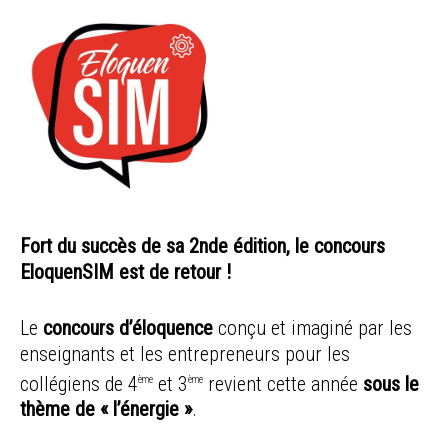
Fort du succès de sa 2nde édition, le concours
EloquenSIM est de retour !
Le
concours d’éloquence
conçu et imaginé par les
enseignants et les entrepreneurs pour les
collégiens de 4
et 3
revient cette année
sous le
ème
ème
thème de « l’énergie »
.