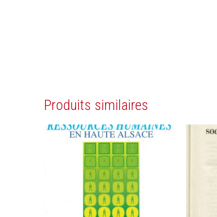
Produits similaires