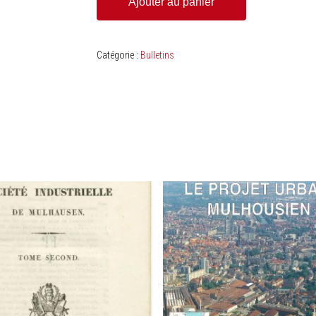
Ajouter au panier
Catégorie :
Bulletins