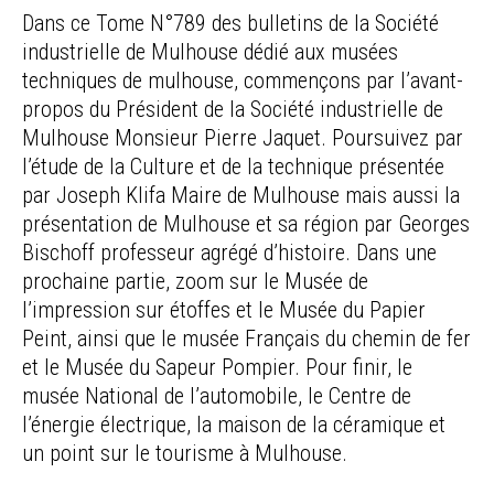
Dans ce Tome N°789 des bulletins de la Société
industrielle de Mulhouse dédié aux musées
techniques de mulhouse, commençons par l’avant-
propos du Président de la Société industrielle de
Mulhouse Monsieur Pierre Jaquet. Poursuivez par
l’étude de la Culture et de la technique présentée
par Joseph Klifa Maire de Mulhouse mais aussi la
présentation de Mulhouse et sa région par Georges
Bischoff professeur agrégé d’histoire. Dans une
prochaine partie, zoom sur le Musée de
l’impression sur étoffes et le Musée du Papier
Peint, ainsi que le musée Français du chemin de fer
et le Musée du Sapeur Pompier. Pour finir, le
musée National de l’automobile, le Centre de
l’énergie électrique, la maison de la céramique et
un point sur le tourisme à Mulhouse.