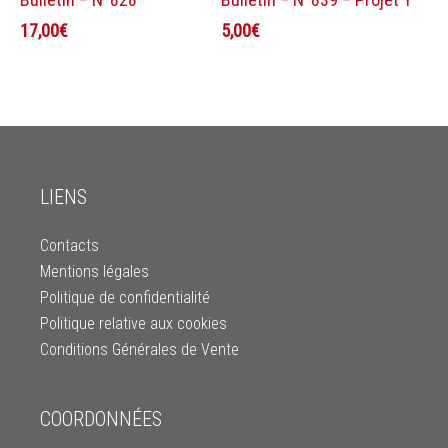
17,00
€
5,00
€
LIENS
Contacts
Mentions légales
Politique de confidentialité
Politique relative aux cookies
Conditions Générales de Vente
COORDONNÉES