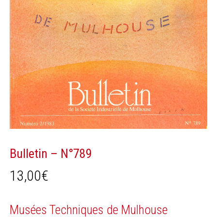
Bulletin – N°789
13,00
€
Musées Techniques de Mulhouse