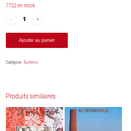
7722 en stock
Ajouter au panier
Catégorie :
Bulletins
Produits similaires