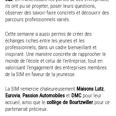
ils ont pu se projeter, poser leurs questions,
observer des savoir-faire concrets et découvrir des
parcours professionnels variés.
Cette semaine a aussi permis de créer des
échanges riches entre les jeunes et les
professionnels, dans un cadre bienveillant et
inspirant. Une manière concrète de rapprocher le
monde de l’école et celui de l’entreprise, tout en
valorisant l’engagement des entreprises membres
de la SIM en faveur de la jeunesse.
La SIM remercie chaleureusement
Maisons Lutz
,
Eurovia
,
Passion Automobiles
et
DMC
pour leur
accueil, ainsi que le
collège de Bourtzwiller
pour ce
partenariat précieux.