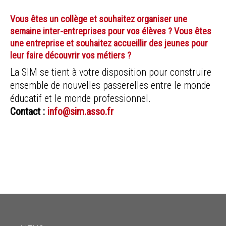
Vous êtes un collège et souhaitez organiser une
semaine inter-entreprises pour vos élèves ? Vous êtes
une entreprise et souhaitez accueillir des jeunes pour
leur faire découvrir vos métiers ?
La SIM se tient à votre disposition pour construire
ensemble de nouvelles passerelles entre le monde
éducatif et le monde professionnel.
Contact :
info@sim.asso.fr