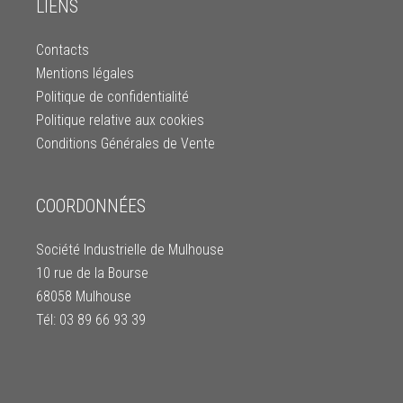
LIENS
Contacts
Mentions légales
Politique de confidentialité
Politique relative aux cookies
Conditions Générales de Vente
COORDONNÉES
Société Industrielle de Mulhouse
10 rue de la Bourse
68058 Mulhouse
Tél: 03 89 66 93 39