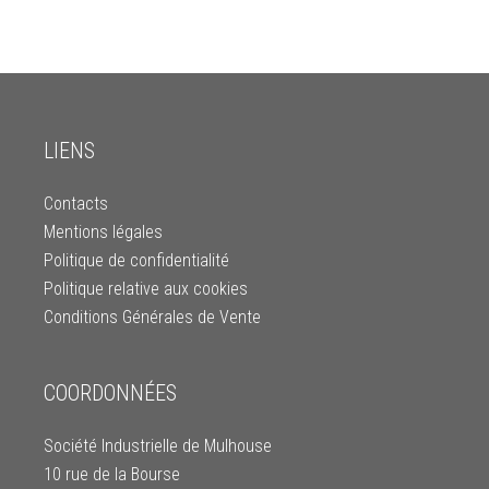
LIENS
Contacts
Mentions légales
Politique de confidentialité
Politique relative aux cookies
Conditions Générales de Vente
COORDONNÉES
Société Industrielle de Mulhouse
10 rue de la Bourse