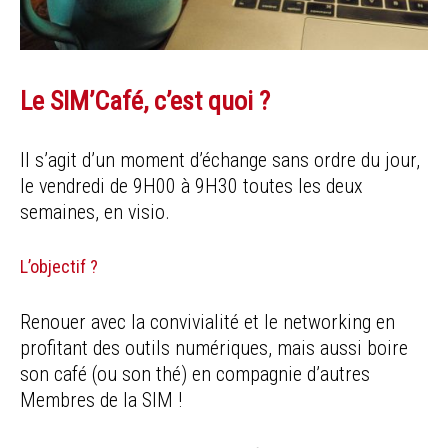
Le SIM’Café, c’est quoi ?
Il s’agit d’un moment d’échange sans ordre du jour,
le vendredi de 9H00 à 9H30 toutes les deux
semaines, en visio.
L’objectif ?
Renouer avec la convivialité et le networking en
profitant des outils numériques, mais aussi boire
son café (ou son thé) en compagnie d’autres
Membres de la SIM !