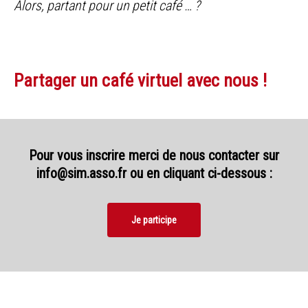
Alors, partant pour un petit café … ?
Partager un café virtuel avec nous !
Pour vous inscrire merci de nous contacter sur
info@sim.asso.fr ou en cliquant ci-dessous :
Je participe