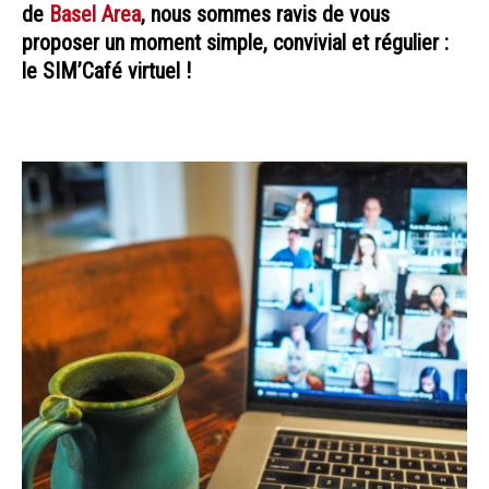
de
Basel Area
, nous sommes ravis de vous
proposer un moment simple, convivial et régulier :
le SIM’Café virtuel !