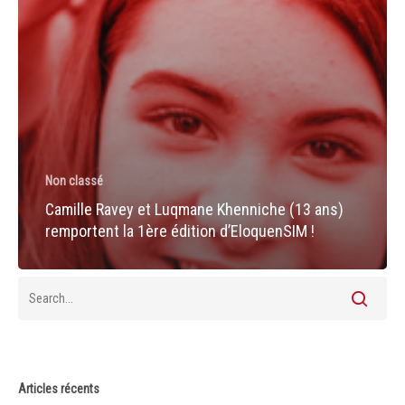
Non classé
Camille Ravey et Luqmane Khenniche (13 ans)
remportent la 1ère édition d’EloquenSIM !
Articles récents