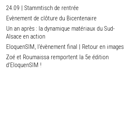
24.09 | Stammtisch de rentrée
Evènement de clôture du Bicentenaire
Un an après : la dynamique matériaux du Sud-
Alsace en action
EloquenSIM, l’évènement final | Retour en images
Zoé et Roumaissa remportent la 5e édition
d’EloquenSIM !
LIENS
Contacts