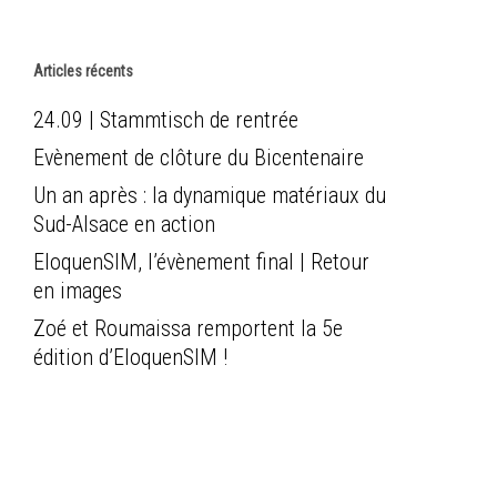
Articles récents
24.09 | Stammtisch de rentrée
Evènement de clôture du Bicentenaire
Un an après : la dynamique matériaux du
Sud-Alsace en action
EloquenSIM, l’évènement final | Retour
en images
Zoé et Roumaissa remportent la 5e
édition d’EloquenSIM !