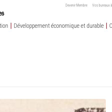
Devenir Membre
Vos bureaux à
tion
Développement économique et durable
C