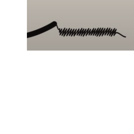
Non classé