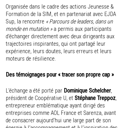
Organisée dans le cadre des actions Jeunesse &
Formation de la SIM, et en partenariat avec EJDA
Sup, la rencontre
« Parcours de leaders, dans un
monde en mutation »
a permis aux participants
d’échanger directement avec deux dirigeants aux
trajectoires inspirantes, qui ont partagé leur
expérience, leurs doutes, leurs erreurs et leurs
moteurs de résilience.
Des témoignages pour « tracer son propre cap »
L’échange a été porté par
Dominique Schelcher
,
président de Coopérative U, et
Stéphane Treppoz
,
entrepreneur emblématique ayant dirigé des
entreprises comme AOL France et Sarenza, avant
de consacrer aujourd’hui une large part de son
énergie à l’accompagnement et à l’inspiration des