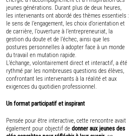
jeunes générations. Durant plus de deux heures,
les intervenants ont abordé des thèmes essentiels :
le sens de l’engagement, les choix d’orientation et
de carrière, l’ouverture à l’entrepreneuriat, la
gestion du doute et de l’échec, ainsi que les
postures personnelles à adopter face à un monde
du travail en mutation rapide.
L’échange, volontairement direct et interactif, a été
rythmé par les nombreuses questions des élèves,
confrontant les intervenants à la réalité et aux
exigences du quotidien professionnel.
Un format participatif et inspirant
Pensée pour être interactive, cette rencontre avait
également pour objectif de
donner aux jeunes des