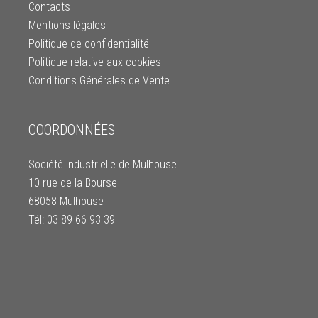
Contacts
Mentions légales
Politique de confidentialité
Politique relative aux cookies
Conditions Générales de Vente
COORDONNÉES
Société Industrielle de Mulhouse
10 rue de la Bourse
68058 Mulhouse
Tél: 03 89 66 93 39