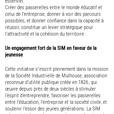
essentiel.
Créer des passerelles entre le monde éducatif et
celui de l’entreprise, donner à voir des parcours
possibles, et donner confiance dans la capacité à
réussir, constitue un levier stratégique pour
l’attractivité et la cohésion du territoire.
Un engagement fort de la SIM en faveur de la
jeunesse
Cette initiative s’inscrit pleinement dans la mission
de la Société Industrielle de Mulhouse, association
reconnue d’utilité publique créée en 1826, qui
œuvre depuis près de deux siècles à stimuler
l’esprit d’entreprendre, favoriser les passerelles
entre l’éducation, l’entreprise et la société civile, et
soutenir l’essor des jeunes générations. La SIM