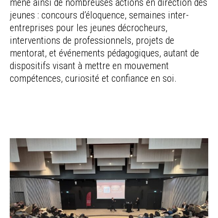
mène ainsi de nombreuses actions en direction des
jeunes : concours d’éloquence, semaines inter-
entreprises pour les jeunes décrocheurs,
interventions de professionnels, projets de
mentorat, et événements pédagogiques, autant de
dispositifs visant à mettre en mouvement
compétences, curiosité et confiance en soi.