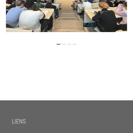
LIENS