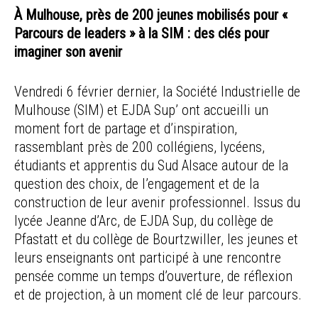
À Mulhouse, près de 200 jeunes mobilisés pour «
Parcours de leaders » à la SIM : des clés pour
imaginer son avenir
Vendredi 6 février dernier, la Société Industrielle de
Mulhouse (SIM) et EJDA Sup’ ont accueilli un
moment fort de partage et d’inspiration,
rassemblant près de 200 collégiens, lycéens,
étudiants et apprentis du Sud Alsace autour de la
question des choix, de l’engagement et de la
construction de leur avenir professionnel. Issus du
lycée Jeanne d’Arc, de EJDA Sup, du collège de
Pfastatt et du collège de Bourtzwiller, les jeunes et
leurs enseignants ont participé à une rencontre
pensée comme un temps d’ouverture, de réflexion
et de projection, à un moment clé de leur parcours.