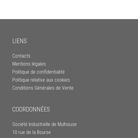
LIENS
Contacts
Mentions légales
Politique de confidentialité
Politique relative aux cookies
Conditions Générales de Vente
COORDONNÉES
Société Industrielle de Mulhouse
10 rue de la Bourse