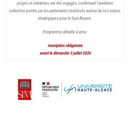
projets et initiatives ont été engagés, confirmant l’ambition
collective portée par les partenaires mobilisés autour de ces enjeux
stratégiques pour le Sud-Alsace.
Programme détaillé à venir.
Inscription obligatoire
avant le dimanche 5 juillet 2026