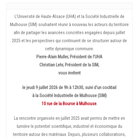
L’Université de Haute-Alsace (UHA) et la Société Industrielle de
Mulhouse (SIM) souhaitent réunir à nouveau les acteurs du territoire
afin de partager les avancées concrètes engagées depuis juillet
2025 et les perspectives qui continuent de se structurer autour de
cette dynamique commune.
Pierre-Alain Muller, Président de l’UHA
Christian Lehr, Président de la SIM,
vous invitent
le jeudi 9 juillet 2026 de 9h à 12h30, suivi d’un cocktail
à la Société Industrielle de Mulhouse (SIM)
10 rue de la Bourse à Mulhouse
.
La rencontre organisée en juillet 2025 avait permis de mettre en
lumière le potentiel scientifique, industriel et économique du
territoire autour des matériaux. Depuis, plusieurs collaborations,