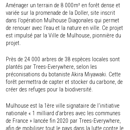
Aménager un terrain de 8 000m² en forêt dense et
variée sur la promenade de la Doller, site inscrit
dans l’opération Mulhouse Diagonales qui permet
de renouer avec l’eau et la nature en ville. Ce projet
est impulsé par la Ville de Mulhouse, pionnière du
projet.
Près de 24 000 arbres de 38 espèces locales sont
plantés par Trees-Everywhere, selon les
préconisations du botaniste Akira Miyawaki. Cette
forêt permettra de capter et stocker du carbone, de
créer des refuges pour la biodiversité.
Mulhouse est la 1ère ville signataire de l’initiative
nationale « 1 milliard d’arbres avec les communes
de France » lancée fin 2020 par Trees-Everywhere,
afin de mobiliser tout le pays dans la lutte contre le