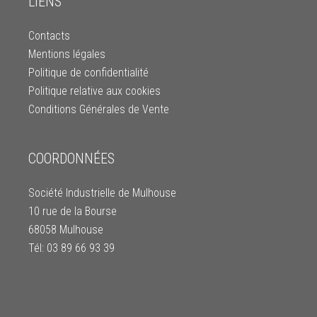
LIENS
Contacts
Mentions légales
Politique de confidentialité
Politique relative aux cookies
Conditions Générales de Vente
COORDONNÉES
Société Industrielle de Mulhouse
10 rue de la Bourse
68058 Mulhouse
Tél: 03 89 66 93 39