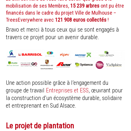
mobilisation de ses Membres,
15 239 arbres
ont pu être
financés dans le cadre du projet Ville de Mulhouse –
TreesEverywhere avec
121 908 euros collectés
!
Bravo et merci à tous ceux qui se sont engagés à
travers ce projet pour un avenir durable.
Une action possible grâce à l’engagement du
groupe de travail
Entreprises et ESS
, œuvrant pour
la construction d’un écosystème durable, solidaire
et entreprenant en Sud Alsace.
Le projet de plantation