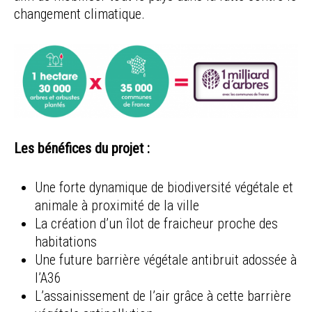
changement climatique.
Les bénéfices du projet :
Une forte dynamique de biodiversité végétale et
animale à proximité de la ville
La création d’un îlot de fraicheur proche des
habitations
Une future barrière végétale antibruit adossée à
l’A36
L’assainissement de l’air grâce à cette barrière