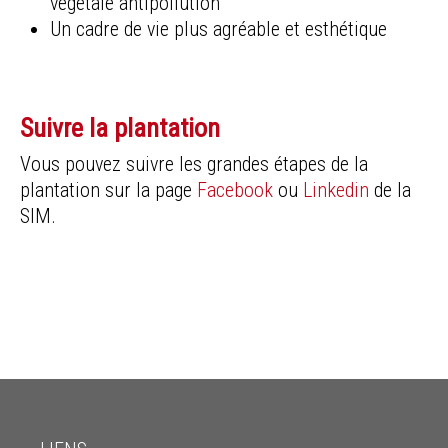
végétale antipollution
Un cadre de vie plus agréable et esthétique
Suivre la plantation
Vous pouvez suivre les grandes étapes de la
plantation sur la page
Facebook
ou
Linkedin
de la
SIM.