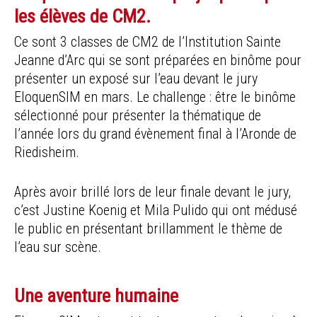
les élèves de CM2.
Ce sont 3 classes de CM2 de l’Institution Sainte
Jeanne d’Arc qui se sont préparées en binôme pour
présenter un exposé sur l’eau devant le jury
EloquenSIM en mars. Le challenge : être le binôme
sélectionné pour présenter la thématique de
l’année lors du grand évènement final à l’Aronde de
Riedisheim.
Après avoir brillé lors de leur finale devant le jury,
c’est Justine Koenig et Mila Pulido qui ont médusé
le public en présentant brillamment le thème de
l’eau sur scène.
Une aventure humaine