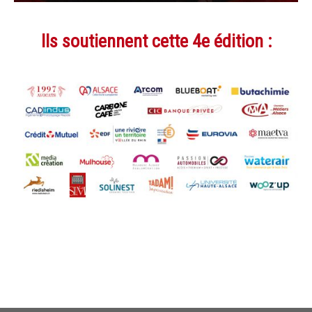
Ils soutiennent cette 4e édition :