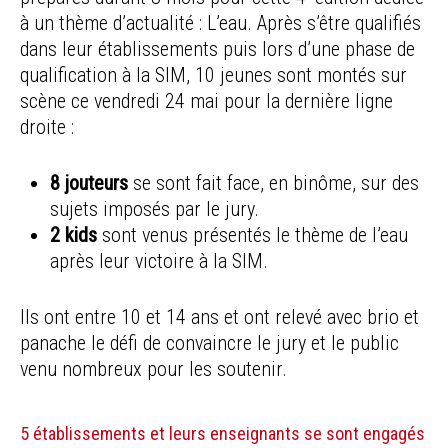
à un thème d’actualité : L’eau. Après s’être qualifiés
dans leur établissements puis lors d’une phase de
qualification à la SIM, 10 jeunes sont montés sur
scène ce vendredi 24 mai pour la dernière ligne
droite :
8 jouteurs
se sont fait face, en binôme, sur des
sujets imposés par le jury.
2 kids
sont venus présentés le thème de l’eau
après leur victoire à la SIM.
Ils ont entre 10 et 14 ans et ont relevé avec brio et
panache le défi de convaincre le jury et le public
venu nombreux pour les soutenir.
5 établissements et leurs enseignants se sont engagés