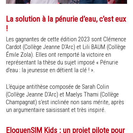
La solution à la pénurie d’eau, c’est eux
!
Les gagnantes de cette édition 2023 sont Clémence
Cardot (Collège Jeanne D’Arc) et Lili BAUM (Collège
Émile Zola). Elles ont remporté la victoire en
représentant la thèse du sujet imposé « Pénurie
d’eau : la jeunesse en détient la clé ! ».
L’équipe antithèse composée de Sarah Colin
(Collège Jeanne D’Arc) et Maelys Thami (Collège
Champagnat) s’est inclinée non sans mérite, après
un argumentaire saisissant et très inspiré.
EloquenSIM Kids : un projet pilote pour