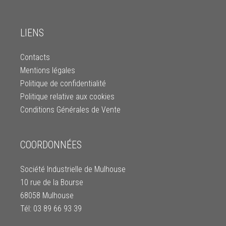
LIENS
Contacts
Mentions légales
Politique de confidentialité
Politique relative aux cookies
Conditions Générales de Vente
COORDONNÉES
Société Industrielle de Mulhouse
10 rue de la Bourse
68058 Mulhouse
Tél: 03 89 66 93 39