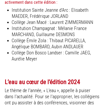
activement dans cette édition :
Institution Sainte Jeanne d’Arc : Elisabeth
MAEDER, Frédérique JORLAND
Collège Jean Macé : Laurent ZIMMERMANN
Institution Champagnat : Mélanie France
MARCHAND, Guillaume DESMONS
Collège Émile Zola : Thibaut PICARELLA,
Angélique BOMBARD, Aubin ANDLAUER
Collège Don Bosco Landser : Camille JAEG,
Aurélie Meyer
L’eau au cœur de l’édition 2024
Le thème de l’année, « L’eau », appelle à puiser
dans l’actualité. Pour se l’approprier, les collégiens
ont pu assister à des conférences, visionner des