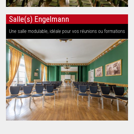
Salle(s) Engelmann
Une salle modulable, idéale pour vos réunions ou formations