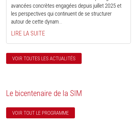
avancées concrètes engagées depuis juillet 2025 et
les perspectives qui continuent de se structurer
autour de cette dynam...
LIRE LA SUITE
VOIR TOUTES LES ACTUALITÉS
Le bicentenaire de la SIM
VOIR TOUT LE PROGRAMME