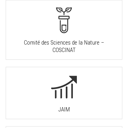
Comité des Sciences de la Nature –
COSCINAT
JAIM