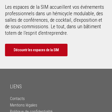
Les espaces de la SIM accueillent vos événements
professionnels dans un hémicycle modulable, des
salles de conférences, de cocktail, d’exposition et
de sous-commissions. Le tout, dans un bâtiment
totem de l’esprit d’entreprendre.
Découvrir les espaces de la SIM
LIENS
Contacts
Mentions légales
Politique de confidentialité