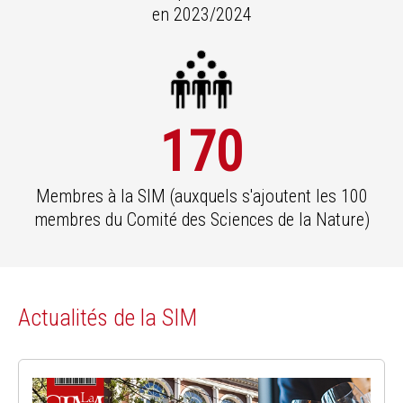
en 2023/2024
170
Membres à la SIM (auxquels s'ajoutent les 100
membres du Comité des Sciences de la Nature)
Actualités de la SIM