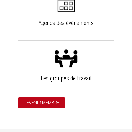
Agenda des événements
Les groupes de travail
DEVENIR MEMBRE