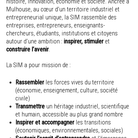
histoire, innovation, économie et société. Ancrée à
Mulhouse, au cœur d’un territoire industriel et
entrepreneurial unique, la SIM rassemble des
entreprises, entrepreneurs, enseignants-
chercheurs, étudiants, institutions et citoyens
autour d’une ambition :
inspirer, stimuler
et
construire l’avenir
.
La SIM a pour mission de :
Rassembler
les forces vives du territoire
(économie, enseignement, culture, société
civile)
Transmettre
un héritage industriel, scientifique
et humain, accessible au plus grand nombre
Inspirer et accompagner
les transitions
(économiques, environnementales, sociales)