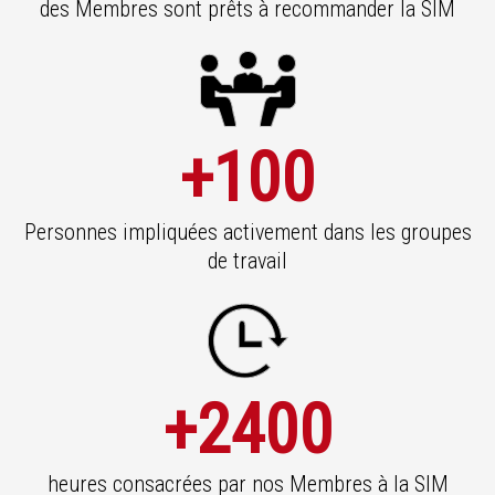
des Membres sont prêts à recommander la SIM
+100
Personnes impliquées activement dans les groupes
de travail
+2400
heures consacrées par nos Membres à la SIM