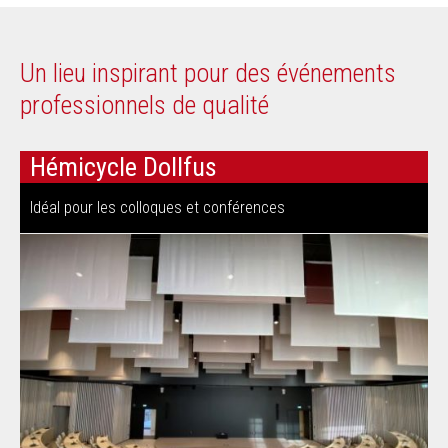
Un lieu inspirant pour des événements
professionnels de qualité
Hémicycle Dollfus
Idéal pour les colloques et conférences