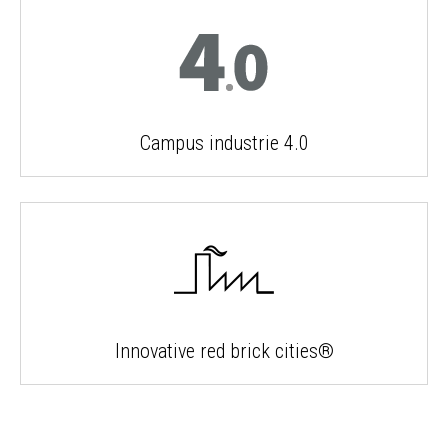
Campus industrie 4.0
Innovative red brick cities®