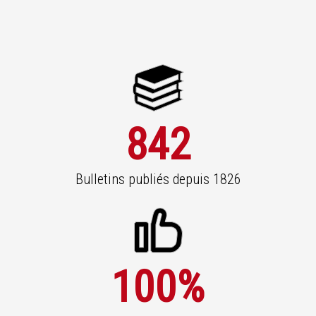
842
Bulletins publiés depuis 1826
100
%