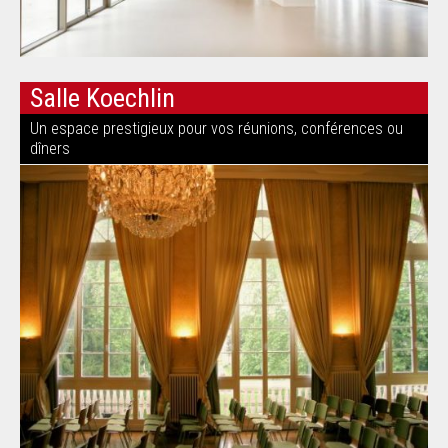
Salle Koechlin
Un espace prestigieux pour vos réunions, conférences ou
dîners