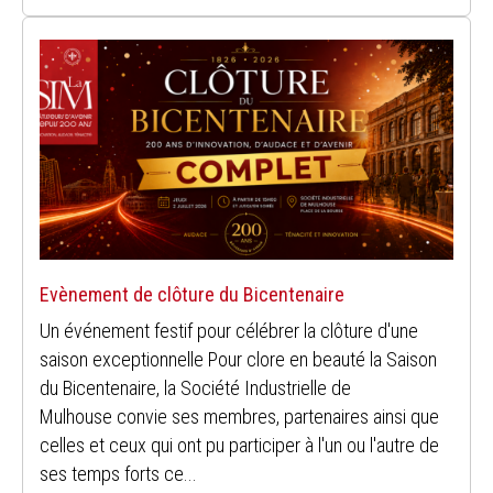
Evènement de clôture du Bicentenaire
Un événement festif pour célébrer la clôture d'une
saison exceptionnelle Pour clore en beauté la Saison
du Bicentenaire, la Société Industrielle de
Mulhouse convie ses membres, partenaires ainsi que
celles et ceux qui ont pu participer à l'un ou l'autre de
ses temps forts ce...