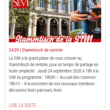
24.09 | Stammtisch de rentrée
La SIM a le grand plaisir de vous convier au
Stammtisch de rentrée, pour un temps de partage en
toute simplicité : Jeudi 24 septembre 2026 à 18h à la
SIM Au programme : 18h00 – Accueil des convives
18h15 – À la rencontre de nos nouveaux membres :
découvrez leurs parcours, leurs...
LIRE LA SUITE