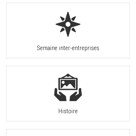
Semaine inter-entreprises
Histoire