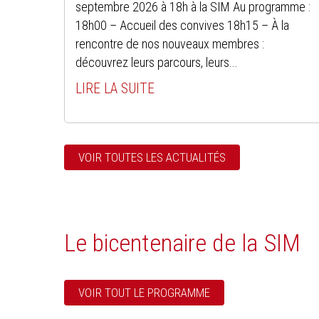
septembre 2026 à 18h à la SIM Au programme :
18h00 – Accueil des convives 18h15 – À la
rencontre de nos nouveaux membres :
découvrez leurs parcours, leurs...
LIRE LA SUITE
VOIR TOUTES LES ACTUALITÉS
Le bicentenaire de la SIM
VOIR TOUT LE PROGRAMME