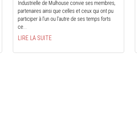
Industrielle de Mulhouse convie ses membres,
partenaires ainsi que celles et ceux qui ont pu
participer à l'un ou l'autre de ses temps forts
ce...
LIRE LA SUITE