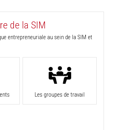
e de la SIM
ue entrepreneuriale au sein de la SIM et
ents
Les groupes de travail