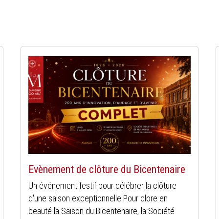
Evènement de clôture du Bicentenaire
Un événement festif pour célébrer la clôture
d'une saison exceptionnelle Pour clore en
beauté la Saison du Bicentenaire, la Société