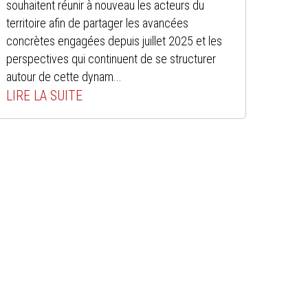
souhaitent réunir à nouveau les acteurs du
territoire afin de partager les avancées
concrètes engagées depuis juillet 2025 et les
perspectives qui continuent de se structurer
autour de cette dynam...
LIRE LA SUITE