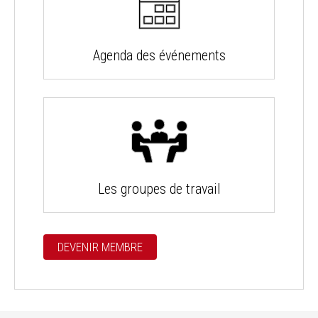
Agenda des événements
Les groupes de travail
DEVENIR MEMBRE