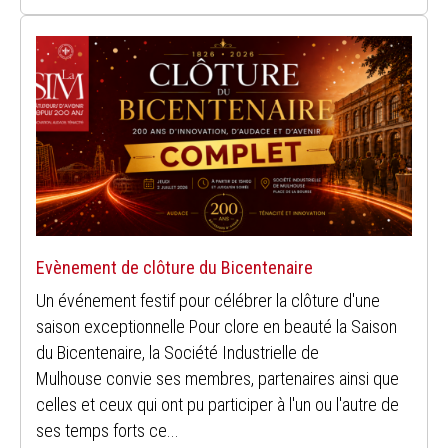
Evènement de clôture du Bicentenaire
Un événement festif pour célébrer la clôture d'une
saison exceptionnelle Pour clore en beauté la Saison
du Bicentenaire, la Société Industrielle de
Mulhouse convie ses membres, partenaires ainsi que
celles et ceux qui ont pu participer à l'un ou l'autre de
ses temps forts ce...