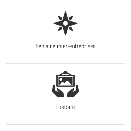
Semaine inter-entreprises
Histoire