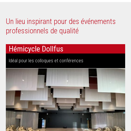
Un lieu inspirant pour des événements
professionnels de qualité
Hémicycle Dollfus
Idéal pour les colloques et conférences