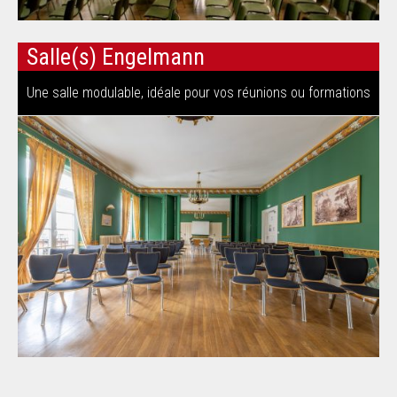
Salle(s) Engelmann
Une salle modulable, idéale pour vos réunions ou formations