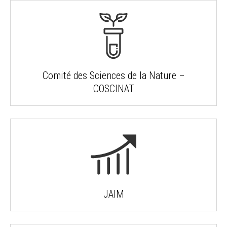
Comité des Sciences de la Nature –
COSCINAT
JAIM