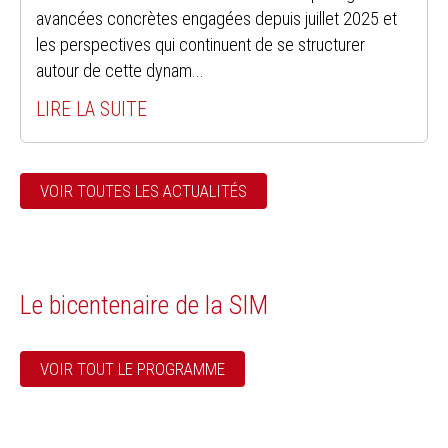
avancées concrètes engagées depuis juillet 2025 et
les perspectives qui continuent de se structurer
autour de cette dynam...
LIRE LA SUITE
VOIR TOUTES LES ACTUALITÉS
Le bicentenaire de la SIM
VOIR TOUT LE PROGRAMME