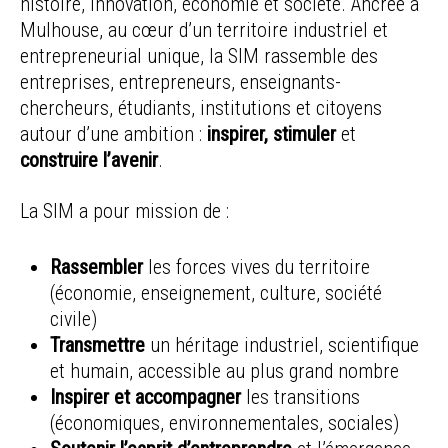
histoire, innovation, économie et société. Ancrée à
Mulhouse, au cœur d’un territoire industriel et
entrepreneurial unique, la SIM rassemble des
entreprises, entrepreneurs, enseignants-
chercheurs, étudiants, institutions et citoyens
autour d’une ambition :
inspirer, stimuler
et
construire l’avenir
.
La SIM a pour mission de :
Rassembler
les forces vives du territoire
(économie, enseignement, culture, société
civile)
Transmettre
un héritage industriel, scientifique
et humain, accessible au plus grand nombre
Inspirer et accompagner
les transitions
(économiques, environnementales, sociales)