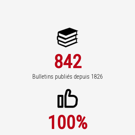
842
Bulletins publiés depuis 1826
100
%