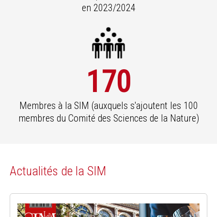
en 2023/2024
170
Membres à la SIM (auxquels s'ajoutent les 100
membres du Comité des Sciences de la Nature)
Actualités de la SIM