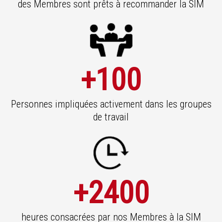
des Membres sont prêts à recommander la SIM
+100
Personnes impliquées activement dans les groupes
de travail
+2400
heures consacrées par nos Membres à la SIM