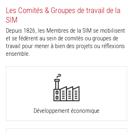
Les Comités & Groupes de travail de la
SIM
Depuis 1826, les Membres de la SIM se mobilisent
et se fédèrent au sein de comités ou groupes de
travail pour mener à bien des projets ou réflexions
ensemble.
Développement économique