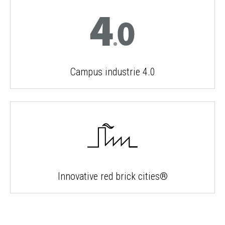
Campus industrie 4.0
Innovative red brick cities®