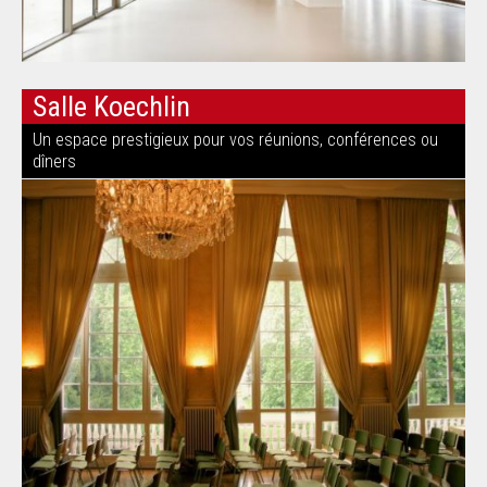
Salle Koechlin
Un espace prestigieux pour vos réunions, conférences ou
dîners