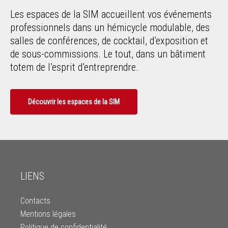
Les espaces de la SIM accueillent vos événements
professionnels dans un hémicycle modulable, des
salles de conférences, de cocktail, d’exposition et
de sous-commissions. Le tout, dans un bâtiment
totem de l’esprit d’entreprendre.
Découvrir les espaces de la SIM
LIENS
Contacts
Mentions légales
Politique de confidentialité