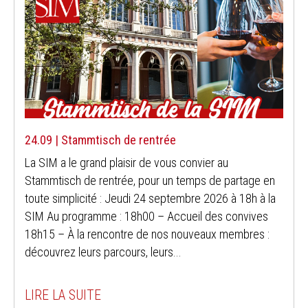
24.09 | Stammtisch de rentrée
La SIM a le grand plaisir de vous convier au
Stammtisch de rentrée, pour un temps de partage en
toute simplicité : Jeudi 24 septembre 2026 à 18h à la
SIM Au programme : 18h00 – Accueil des convives
18h15 – À la rencontre de nos nouveaux membres :
découvrez leurs parcours, leurs...
LIRE LA SUITE