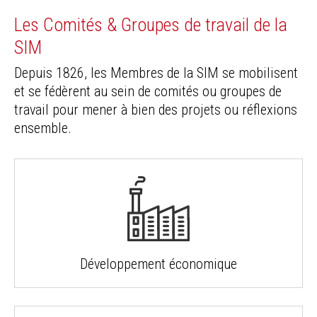
Les Comités & Groupes de travail de la
SIM
Depuis 1826, les Membres de la SIM se mobilisent
et se fédèrent au sein de comités ou groupes de
travail pour mener à bien des projets ou réflexions
ensemble.
Développement économique