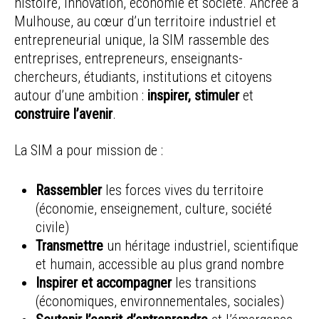
histoire, innovation, économie et société. Ancrée à
Mulhouse, au cœur d’un territoire industriel et
entrepreneurial unique, la SIM rassemble des
entreprises, entrepreneurs, enseignants-
chercheurs, étudiants, institutions et citoyens
autour d’une ambition :
inspirer, stimuler
et
construire l’avenir
.
La SIM a pour mission de :
Rassembler
les forces vives du territoire
(économie, enseignement, culture, société
civile)
Transmettre
un héritage industriel, scientifique
et humain, accessible au plus grand nombre
Inspirer et accompagner
les transitions
(économiques, environnementales, sociales)