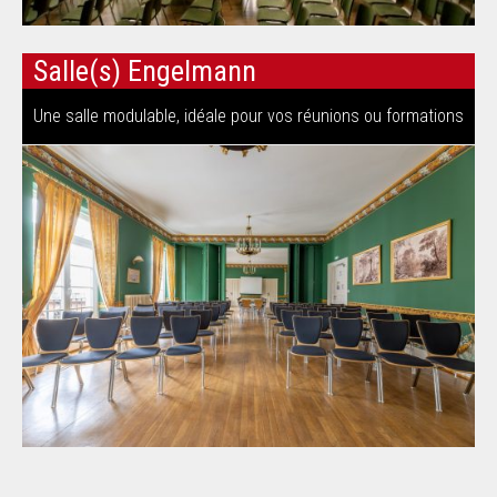
Salle(s) Engelmann
Une salle modulable, idéale pour vos réunions ou formations