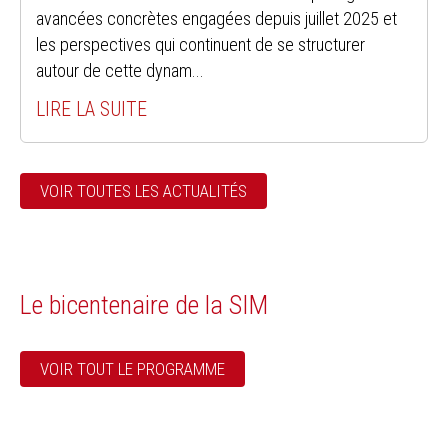
avancées concrètes engagées depuis juillet 2025 et
les perspectives qui continuent de se structurer
autour de cette dynam...
LIRE LA SUITE
VOIR TOUTES LES ACTUALITÉS
Le bicentenaire de la SIM
VOIR TOUT LE PROGRAMME