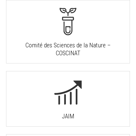
Comité des Sciences de la Nature –
COSCINAT
JAIM