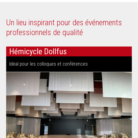
Un lieu inspirant pour des événements
professionnels de qualité
Hémicycle Dollfus
Idéal pour les colloques et conférences