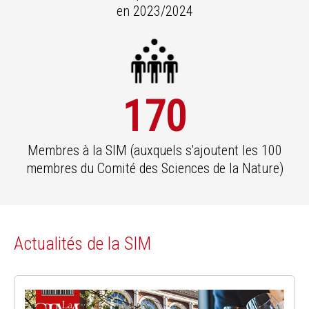
en 2023/2024
170
Membres à la SIM (auxquels s'ajoutent les 100
membres du Comité des Sciences de la Nature)
Actualités de la SIM