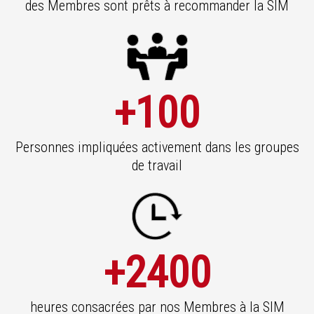
des Membres sont prêts à recommander la SIM
+100
Personnes impliquées activement dans les groupes
de travail
+2400
heures consacrées par nos Membres à la SIM