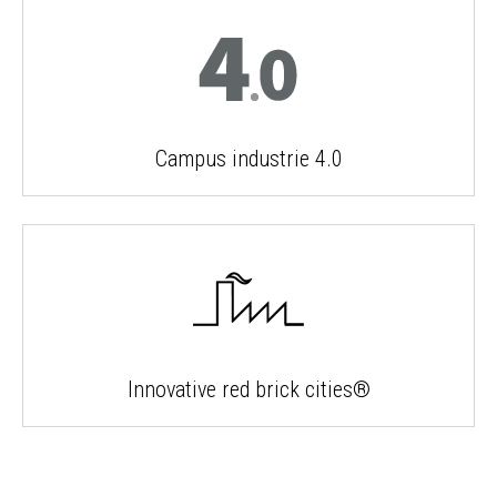
Campus industrie 4.0
Innovative red brick cities®