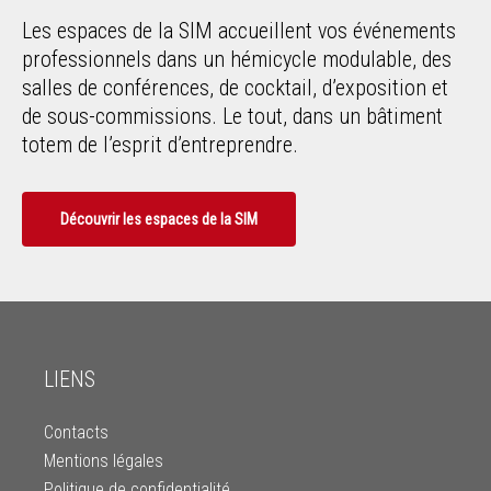
Les espaces de la SIM accueillent vos événements
professionnels dans un hémicycle modulable, des
salles de conférences, de cocktail, d’exposition et
de sous-commissions. Le tout, dans un bâtiment
totem de l’esprit d’entreprendre.
Découvrir les espaces de la SIM
LIENS
Contacts
Mentions légales
Politique de confidentialité