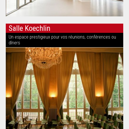
Salle Koechlin
Un espace prestigieux pour vos réunions, conférences ou
dîners