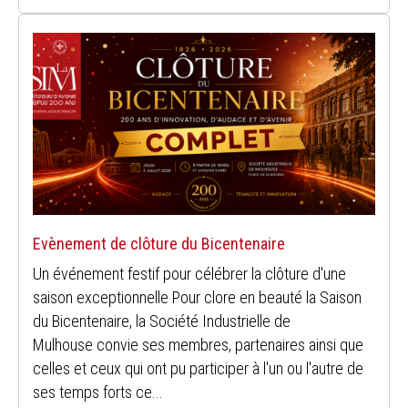
Evènement de clôture du Bicentenaire
Un événement festif pour célébrer la clôture d'une
saison exceptionnelle Pour clore en beauté la Saison
du Bicentenaire, la Société Industrielle de
Mulhouse convie ses membres, partenaires ainsi que
celles et ceux qui ont pu participer à l'un ou l'autre de
ses temps forts ce...