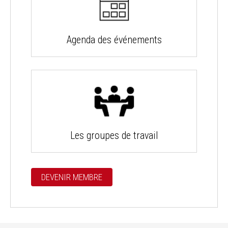
Agenda des événements
Les groupes de travail
DEVENIR MEMBRE