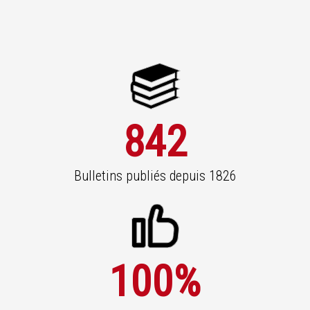
842
Bulletins publiés depuis 1826
100
%