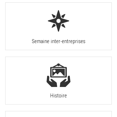
Semaine inter-entreprises
Histoire