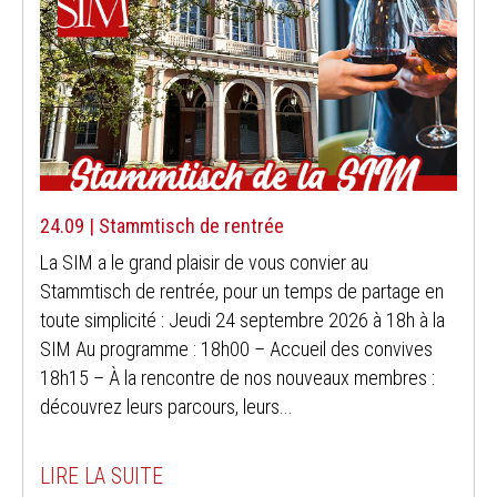
24.09 | Stammtisch de rentrée
La SIM a le grand plaisir de vous convier au
Stammtisch de rentrée, pour un temps de partage en
toute simplicité : Jeudi 24 septembre 2026 à 18h à la
SIM Au programme : 18h00 – Accueil des convives
18h15 – À la rencontre de nos nouveaux membres :
découvrez leurs parcours, leurs...
LIRE LA SUITE