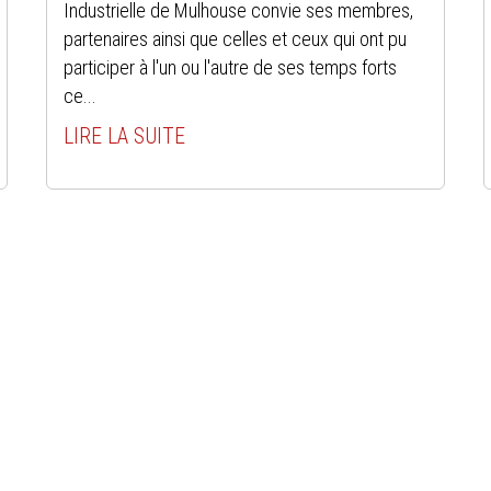
Industrielle de Mulhouse convie ses membres,
partenaires ainsi que celles et ceux qui ont pu
participer à l'un ou l'autre de ses temps forts
ce...
LIRE LA SUITE