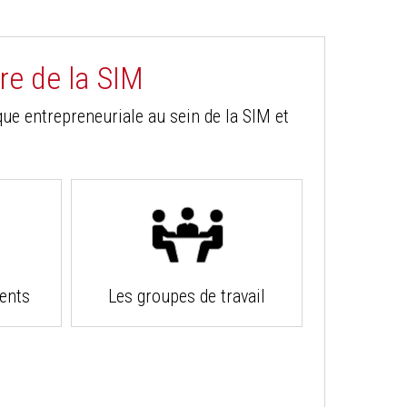
e de la SIM
ue entrepreneuriale au sein de la SIM et
ents
Les groupes de travail