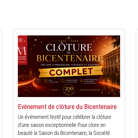
Evènement de clôture du Bicentenaire
Un événement festif pour célébrer la clôture
d'une saison exceptionnelle Pour clore en
beauté la Saison du Bicentenaire, la Société