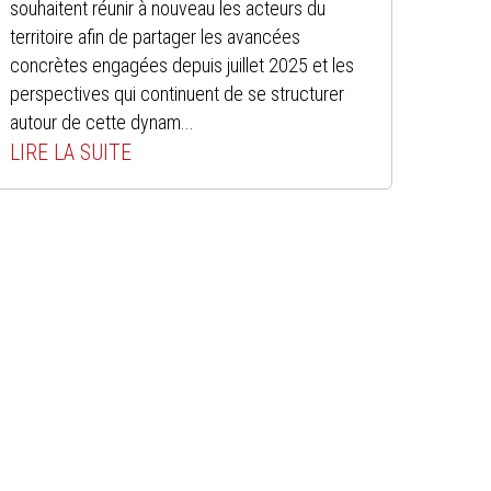
souhaitent réunir à nouveau les acteurs du
territoire afin de partager les avancées
concrètes engagées depuis juillet 2025 et les
perspectives qui continuent de se structurer
autour de cette dynam...
LIRE LA SUITE