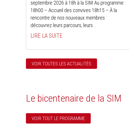
septembre 2026 à 18h à la SIM Au programme :
18h00 – Accueil des convives 18h15 – À la
rencontre de nos nouveaux membres :
découvrez leurs parcours, leurs...
LIRE LA SUITE
VOIR TOUTES LES ACTUALITÉS
Le bicentenaire de la SIM
VOIR TOUT LE PROGRAMME