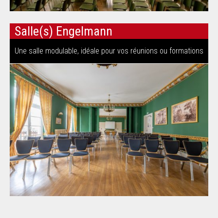
Salle(s) Engelmann
Une salle modulable, idéale pour vos réunions ou formations