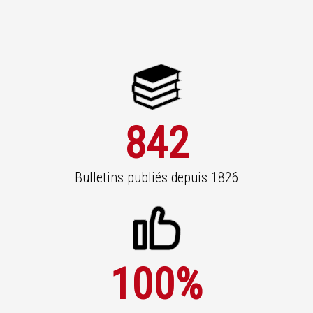
842
Bulletins publiés depuis 1826
100
%