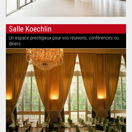
Salle Koechlin
Un espace prestigieux pour vos réunions, conférences ou
dîners