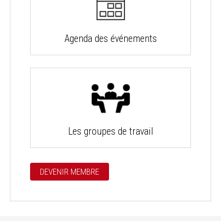
Agenda des événements
Les groupes de travail
DEVENIR MEMBRE