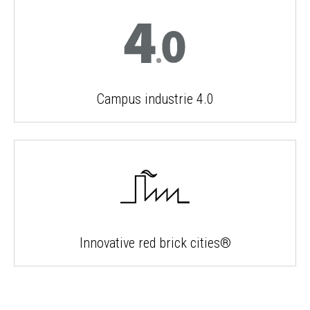
Campus industrie 4.0
Innovative red brick cities®