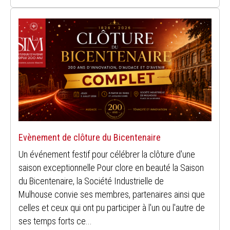
Evènement de clôture du Bicentenaire
Un événement festif pour célébrer la clôture d'une
saison exceptionnelle Pour clore en beauté la Saison
du Bicentenaire, la Société Industrielle de
Mulhouse convie ses membres, partenaires ainsi que
celles et ceux qui ont pu participer à l'un ou l'autre de
ses temps forts ce...