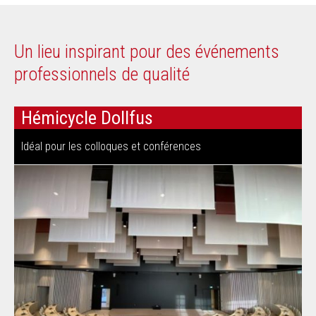
Un lieu inspirant pour des événements
professionnels de qualité
Hémicycle Dollfus
Idéal pour les colloques et conférences