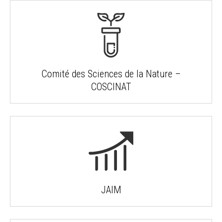
Comité des Sciences de la Nature –
COSCINAT
JAIM