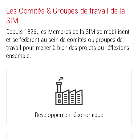
Les Comités & Groupes de travail de la
SIM
Depuis 1826, les Membres de la SIM se mobilisent
et se fédèrent au sein de comités ou groupes de
travail pour mener à bien des projets ou réflexions
ensemble.
Développement économique