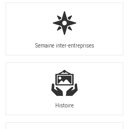
Semaine inter-entreprises
Histoire