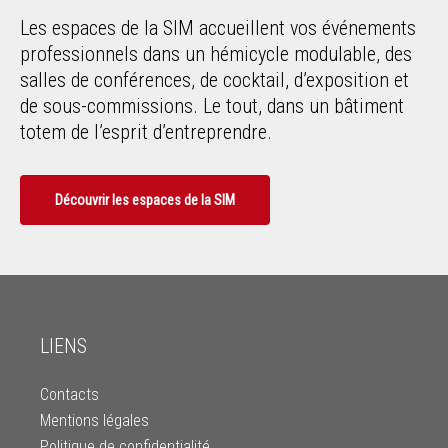
Les espaces de la SIM accueillent vos événements
professionnels dans un hémicycle modulable, des
salles de conférences, de cocktail, d’exposition et
de sous-commissions. Le tout, dans un bâtiment
totem de l’esprit d’entreprendre.
Découvrir les espaces de la SIM
LIENS
Contacts
Mentions légales
Politique de confidentialité