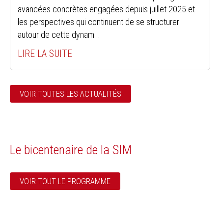
avancées concrètes engagées depuis juillet 2025 et
les perspectives qui continuent de se structurer
autour de cette dynam...
LIRE LA SUITE
VOIR TOUTES LES ACTUALITÉS
Le bicentenaire de la SIM
VOIR TOUT LE PROGRAMME