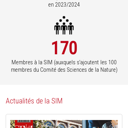
en 2023/2024
170
Membres à la SIM (auxquels s'ajoutent les 100
membres du Comité des Sciences de la Nature)
Actualités de la SIM