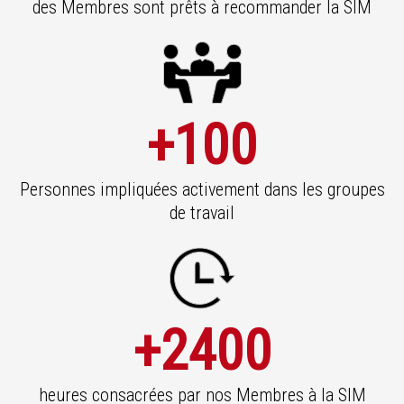
des Membres sont prêts à recommander la SIM
+100
Personnes impliquées activement dans les groupes
de travail
+2400
heures consacrées par nos Membres à la SIM