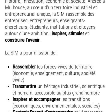
histoire, innovation, économie et société. Ancrée à
Mulhouse, au cœur d’un territoire industriel et
entrepreneurial unique, la SIM rassemble des
entreprises, entrepreneurs, enseignants-
chercheurs, étudiants, institutions et citoyens
autour d’une ambition :
inspirer, stimuler
et
construire l’avenir
.
La SIM a pour mission de :
Rassembler
les forces vives du territoire
(économie, enseignement, culture, société
civile)
Transmettre
un héritage industriel, scientifique
et humain, accessible au plus grand nombre
Inspirer et accompagner
les transitions
(économiques, environnementales, sociales)