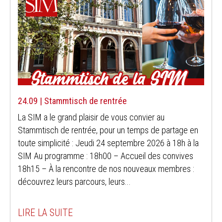
24.09 | Stammtisch de rentrée
La SIM a le grand plaisir de vous convier au
Stammtisch de rentrée, pour un temps de partage en
toute simplicité : Jeudi 24 septembre 2026 à 18h à la
SIM Au programme : 18h00 – Accueil des convives
18h15 – À la rencontre de nos nouveaux membres :
découvrez leurs parcours, leurs...
LIRE LA SUITE