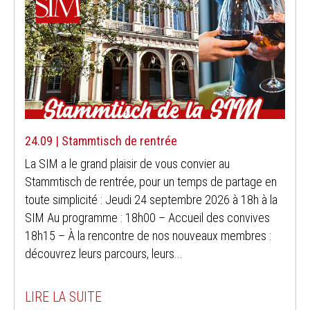
24.09 | Stammtisch de rentrée
La SIM a le grand plaisir de vous convier au
Stammtisch de rentrée, pour un temps de partage en
toute simplicité : Jeudi 24 septembre 2026 à 18h à la
SIM Au programme : 18h00 – Accueil des convives
18h15 – À la rencontre de nos nouveaux membres :
découvrez leurs parcours, leurs...
LIRE LA SUITE