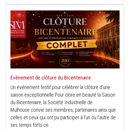
Evènement de clôture du Bicentenaire
Un événement festif pour célébrer la clôture d'une
saison exceptionnelle Pour clore en beauté la Saison
du Bicentenaire, la Société Industrielle de
Mulhouse convie ses membres, partenaires ainsi que
celles et ceux qui ont pu participer à l'un ou l'autre de
ses temps forts ce...