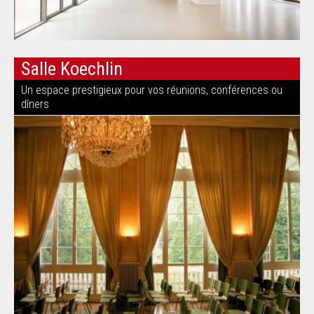
Salle Koechlin
Un espace prestigieux pour vos réunions, conférences ou
dîners