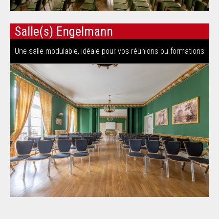
Salle(s) Engelmann
Une salle modulable, idéale pour vos réunions ou formations