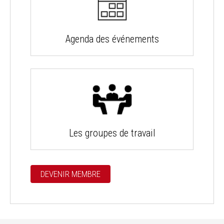
Agenda des événements
Les groupes de travail
DEVENIR MEMBRE