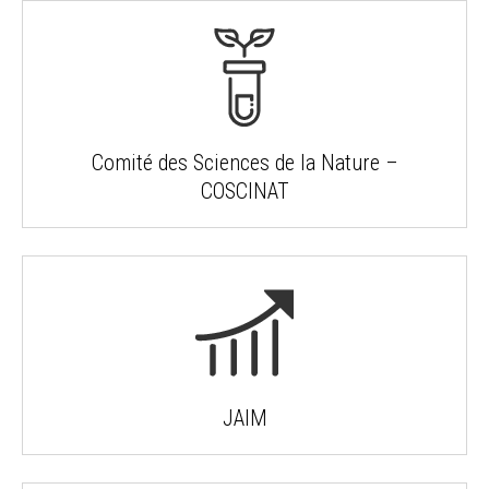
Comité des Sciences de la Nature –
COSCINAT
JAIM