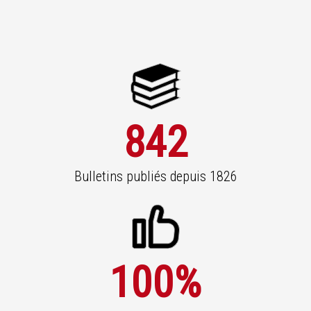
842
Bulletins publiés depuis 1826
100
%