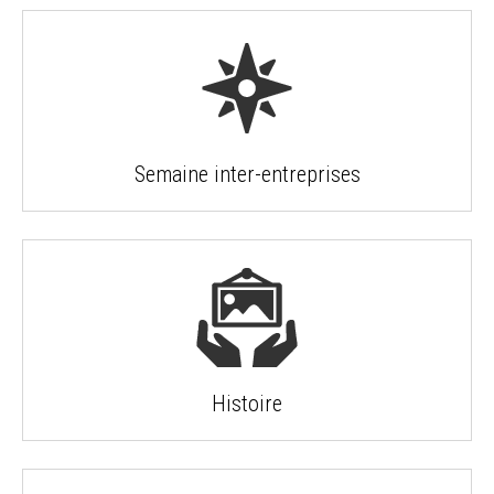
Semaine inter-entreprises
Histoire