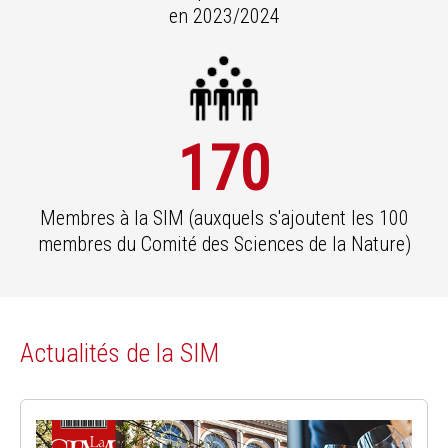
en 2023/2024
170
Membres à la SIM (auxquels s'ajoutent les 100
membres du Comité des Sciences de la Nature)
Actualités de la SIM