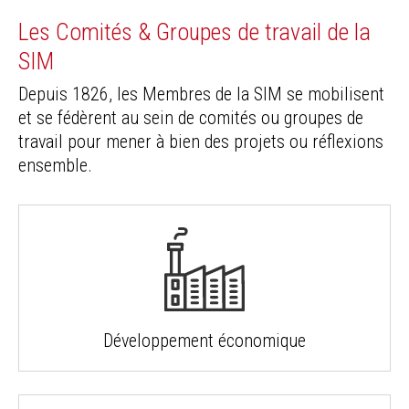
Les Comités & Groupes de travail de la
SIM
Depuis 1826, les Membres de la SIM se mobilisent
et se fédèrent au sein de comités ou groupes de
travail pour mener à bien des projets ou réflexions
ensemble.
Développement économique