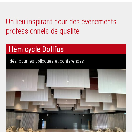
Un lieu inspirant pour des événements
professionnels de qualité
Hémicycle Dollfus
Idéal pour les colloques et conférences