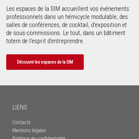
Les espaces de la SIM accueillent vos événements
professionnels dans un hémicycle modulable, des
salles de conférences, de cocktail, d’exposition et
de sous-commissions. Le tout, dans un bâtiment
totem de l’esprit d’entreprendre.
Découvrir les espaces de la SIM
LIENS
Contacts
Mentions légales
Politique de confidentialité