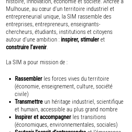
histoire, innovation, économie et société. Ancrée à
Mulhouse, au cœur d’un territoire industriel et
entrepreneurial unique, la SIM rassemble des
entreprises, entrepreneurs, enseignants-
chercheurs, étudiants, institutions et citoyens
autour d’une ambition :
inspirer, stimuler
et
construire l’avenir
.
La SIM a pour mission de :
Rassembler
les forces vives du territoire
(économie, enseignement, culture, société
civile)
Transmettre
un héritage industriel, scientifique
et humain, accessible au plus grand nombre
Inspirer et accompagner
les transitions
(économiques, environnementales, sociales)