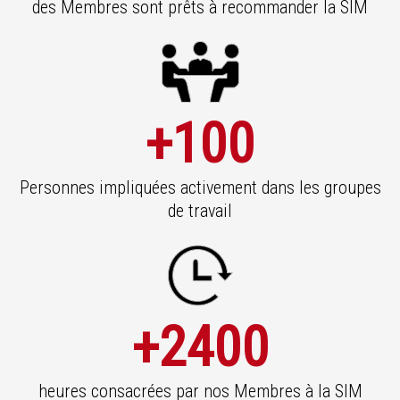
des Membres sont prêts à recommander la SIM
+100
Personnes impliquées activement dans les groupes
de travail
+2400
heures consacrées par nos Membres à la SIM