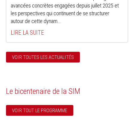
avancées concrètes engagées depuis juillet 2025 et
les perspectives qui continuent de se structurer
autour de cette dynam...
LIRE LA SUITE
VOIR TOUTES LES ACTUALITÉS
Le bicentenaire de la SIM
VOIR TOUT LE PROGRAMME