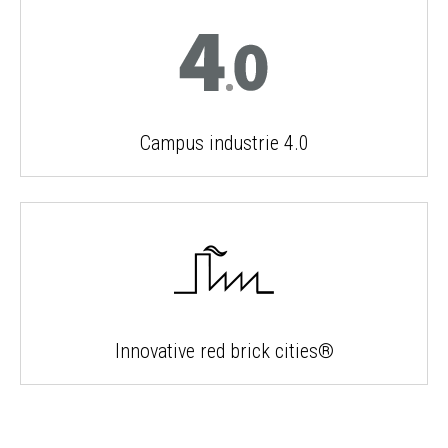
Campus industrie 4.0
Innovative red brick cities®