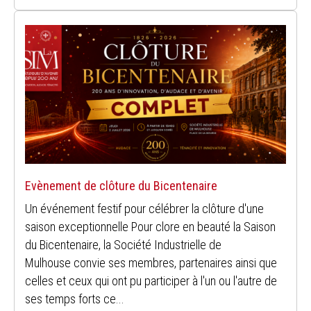
Evènement de clôture du Bicentenaire
Un événement festif pour célébrer la clôture d'une
saison exceptionnelle Pour clore en beauté la Saison
du Bicentenaire, la Société Industrielle de
Mulhouse convie ses membres, partenaires ainsi que
celles et ceux qui ont pu participer à l'un ou l'autre de
ses temps forts ce...