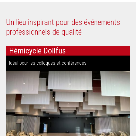
Un lieu inspirant pour des événements
professionnels de qualité
Hémicycle Dollfus
Idéal pour les colloques et conférences