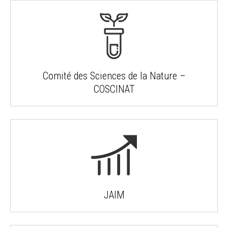
Comité des Sciences de la Nature –
COSCINAT
JAIM