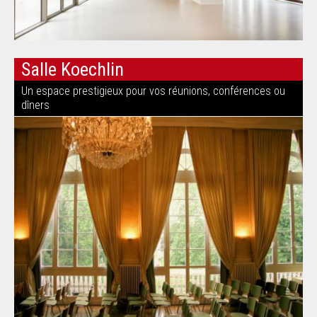
Salle Koechlin
Un espace prestigieux pour vos réunions, conférences ou
dîners