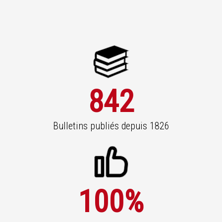
842
Bulletins publiés depuis 1826
100
%