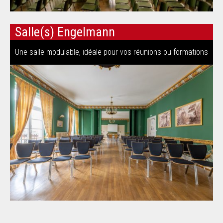
Salle(s) Engelmann
Une salle modulable, idéale pour vos réunions ou formations