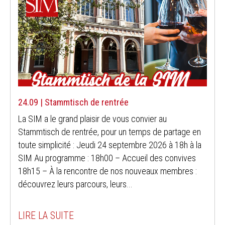
24.09 | Stammtisch de rentrée
La SIM a le grand plaisir de vous convier au
Stammtisch de rentrée, pour un temps de partage en
toute simplicité : Jeudi 24 septembre 2026 à 18h à la
SIM Au programme : 18h00 – Accueil des convives
18h15 – À la rencontre de nos nouveaux membres :
découvrez leurs parcours, leurs...
LIRE LA SUITE