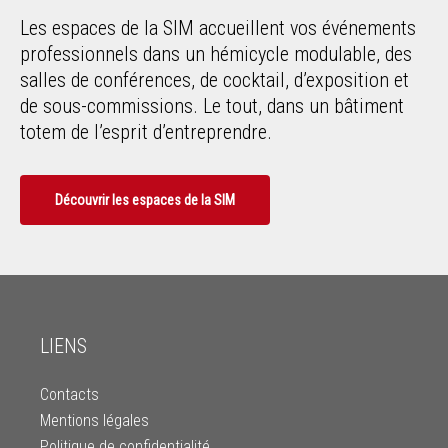
Les espaces de la SIM accueillent vos événements
professionnels dans un hémicycle modulable, des
salles de conférences, de cocktail, d’exposition et
de sous-commissions. Le tout, dans un bâtiment
totem de l’esprit d’entreprendre.
Découvrir les espaces de la SIM
LIENS
Contacts
Mentions légales
Politique de confidentialité