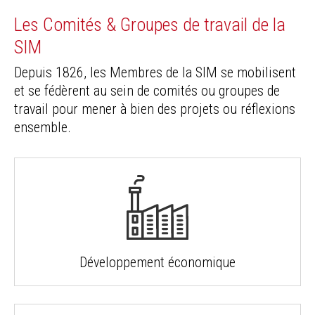
Les Comités & Groupes de travail de la
SIM
Depuis 1826, les Membres de la SIM se mobilisent
et se fédèrent au sein de comités ou groupes de
travail pour mener à bien des projets ou réflexions
ensemble.
Développement économique