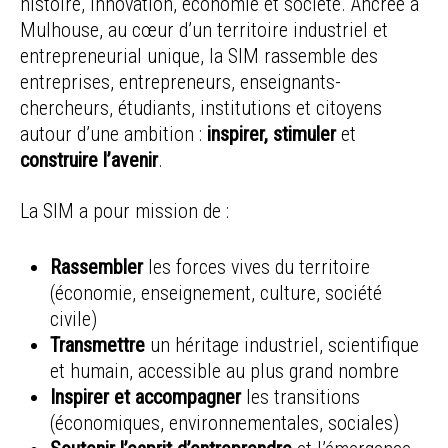
histoire, innovation, économie et société. Ancrée à
Mulhouse, au cœur d’un territoire industriel et
entrepreneurial unique, la SIM rassemble des
entreprises, entrepreneurs, enseignants-
chercheurs, étudiants, institutions et citoyens
autour d’une ambition :
inspirer, stimuler
et
construire l’avenir
.
La SIM a pour mission de :
Rassembler
les forces vives du territoire
(économie, enseignement, culture, société
civile)
Transmettre
un héritage industriel, scientifique
et humain, accessible au plus grand nombre
Inspirer et accompagner
les transitions
(économiques, environnementales, sociales)