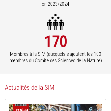
en 2023/2024
170
Membres à la SIM (auxquels s'ajoutent les 100
membres du Comité des Sciences de la Nature)
Actualités de la SIM