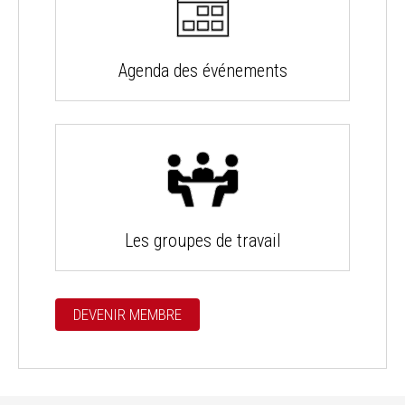
Agenda des événements
Les groupes de travail
DEVENIR MEMBRE