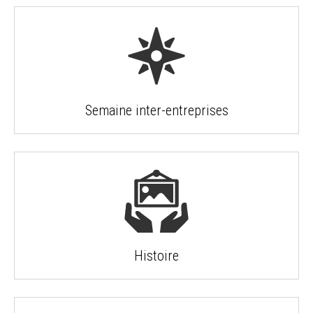
Semaine inter-entreprises
Histoire