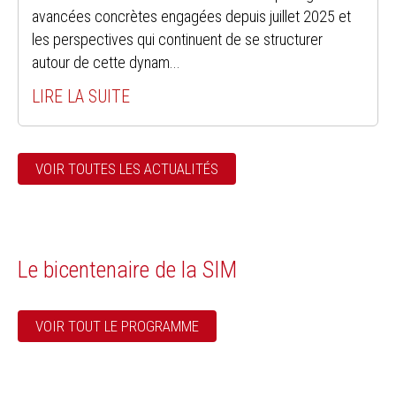
avancées concrètes engagées depuis juillet 2025 et
les perspectives qui continuent de se structurer
autour de cette dynam...
LIRE LA SUITE
VOIR TOUTES LES ACTUALITÉS
Le bicentenaire de la SIM
VOIR TOUT LE PROGRAMME