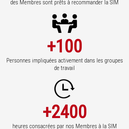
des Membres sont prêts à recommander la SIM
+100
Personnes impliquées activement dans les groupes
de travail
+2400
heures consacrées par nos Membres à la SIM