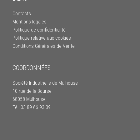
Contacts
Mentions légales
Politique de confidentialité
Politique relative aux cookies
Conditions Générales de Vente
COORDONNÉES
Société Industrielle de Mulhouse
10 rue de la Bourse
68058 Mulhouse
Tél: 03 89 66 93 39