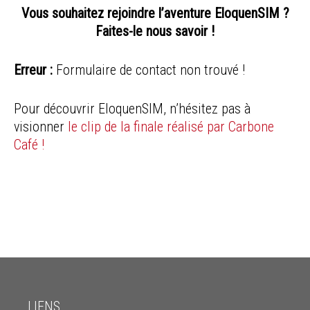
Vous souhaitez rejoindre l’aventure EloquenSIM ?
Faites-le nous savoir !
Erreur :
Formulaire de contact non trouvé !
Pour découvrir EloquenSIM, n’hésitez pas à
visionner
le clip de la finale réalisé par Carbone
Café !
LIENS