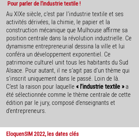
Pour parler de l’industrie textile !
Au XIXe siècle, c’est par l’industrie textile et ses
activités dérivées, la chimie, le papier et la
construction mécanique que Mulhouse affirme sa
position centrale dans la révolution industrielle. Ce
dynamisme entrepreneurial dessina la ville et lui
conféra un développement exponentiel. Ce
patrimoine culturel unit tous les habitants du Sud
Alsace. Pour autant, il ne s’agit pas d’un thème qui
s’inscrit uniquement dans le passé. Loin de là.
C’est la raison pour laquelle
« l’industrie textile »
a
été sélectionnée comme le thème centrale de cette
édition par le jury, composé d’enseignants et
d’entrepreneurs.
EloquenSIM
2022, les dates clés