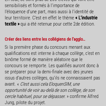
sensibilisés et formés à l’importance de
l’éloquence d’une part, mais aussi à l’identité de
leur territoire. C’est en effet le thème
« L’industrie
textile »
qui a été retenue pour cette 2de édition.
Créer des liens entre les collégiens de l’agglo…
Si la première phase du concours menant aux
qualifications est interne à chaque collège, c’est en
binôme formé de manière aléatoire que le
concours se remporte. Les qualifiés auront donc à
se préparer pour la demi-finale avec des jeunes
issus d’autres collèges, qu’ils ne connaissaient pas
avant. «
C’est aussi cela EloquenSIM, une
opportunité de voir au-delà de son collège, de son
cercle habituel, pour se dépasser.
» confirme Alfred
Jung, pilote du projet.