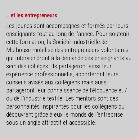
… et les entrepreneurs
Les jeunes sont accompagnés et formés par leurs
enseignants tout au long de l’année. Pour soutenir
cette formation, la Société industrielle de
Mulhouse mobilise des entrepreneurs volontaires
qui interviendront à la demande des enseignants au
sein des collèges. Ils partageront ainsi leur
expérience professionnelle, apporteront leurs
conseils avisés aux collégiens mais aussi
partageront leur connaissance de l’éloquence et /
ou de l’industrie textile. Les mentors sont des
personnalités inspirantes pour les collégiens qui
découvrent grâce à eux le monde de l’entreprise
sous un angle attractif et accessible.