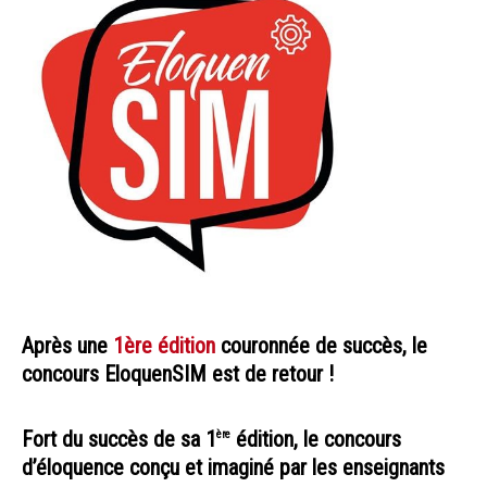
Après une
1ère édition
couronnée de succès, le
concours EloquenSIM est de retour !
Fort du succès de sa 1
édition, le concours
ère
d’éloquence conçu et imaginé par les enseignants