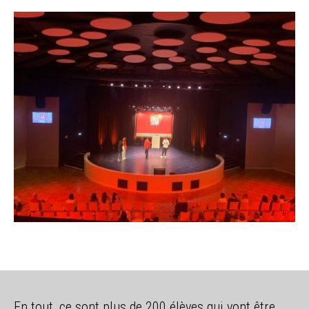
En tout, ce sont plus de 200 élèves qui vont être