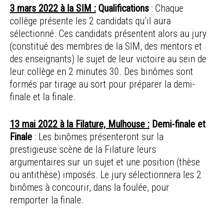
3 mars 2022 à la SIM :
Qualifications
: Chaque
collège présente les 2 candidats qu’il aura
sélectionné. Ces candidats présentent alors au jury
(constitué des membres de la SIM, des mentors et
des enseignants) le sujet de leur victoire au sein de
leur collège en 2 minutes 30. Des binômes sont
formés par tirage au sort pour préparer la demi-
finale et la finale.
13 mai 2022 à la Filature, Mulhouse :
Demi-finale et
Finale
: Les binômes présenteront sur la
prestigieuse scène de la Filature leurs
argumentaires sur un sujet et une position (thèse
ou antithèse) imposés. Le jury sélectionnera les 2
binômes à concourir, dans la foulée, pour
remporter la finale.