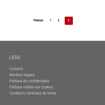
Previous
1
2
3
LIENS
Contacts
Mentions légales
Politique de confidentialité
Politique relative aux cookies
Conditions Générales de Vente