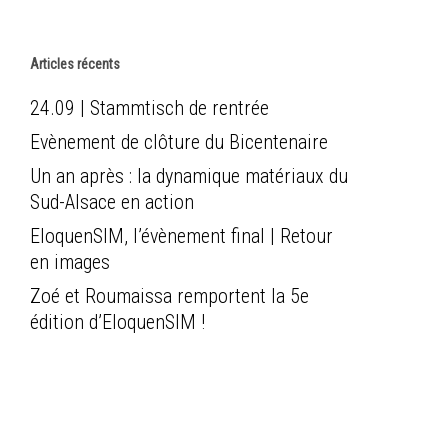
Articles récents
24.09 | Stammtisch de rentrée
Evènement de clôture du Bicentenaire
Un an après : la dynamique matériaux du
Sud-Alsace en action
EloquenSIM, l’évènement final | Retour
en images
Zoé et Roumaissa remportent la 5e
édition d’EloquenSIM !