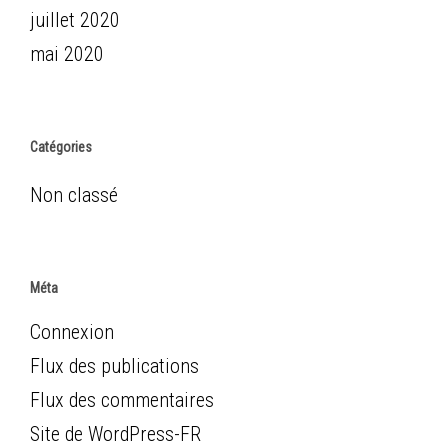
juillet 2020
mai 2020
Catégories
Non classé
Méta
Connexion
Flux des publications
Flux des commentaires
Site de WordPress-FR