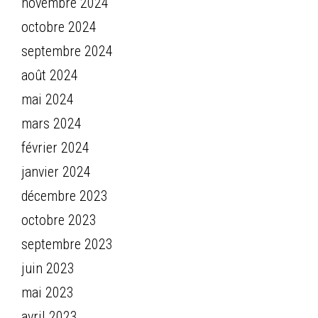
novembre 2024
octobre 2024
septembre 2024
août 2024
mai 2024
mars 2024
février 2024
janvier 2024
décembre 2023
octobre 2023
septembre 2023
juin 2023
mai 2023
avril 2023