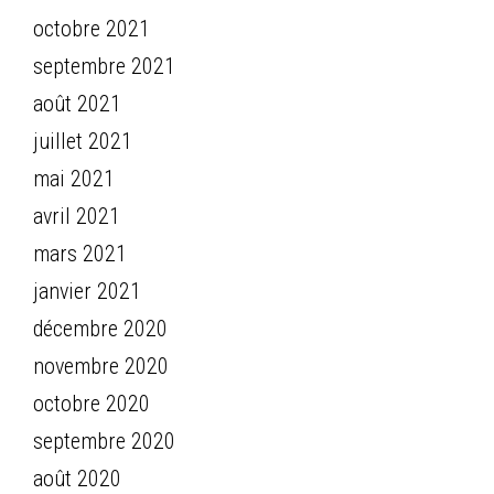
octobre 2021
septembre 2021
août 2021
juillet 2021
mai 2021
avril 2021
mars 2021
janvier 2021
décembre 2020
novembre 2020
octobre 2020
septembre 2020
août 2020