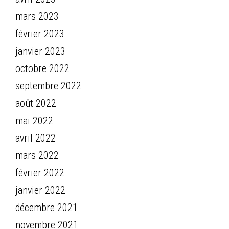
mars 2023
février 2023
janvier 2023
octobre 2022
septembre 2022
août 2022
mai 2022
avril 2022
mars 2022
février 2022
janvier 2022
décembre 2021
novembre 2021