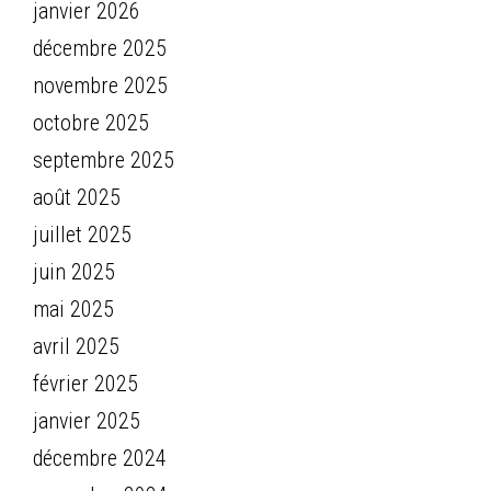
janvier 2026
décembre 2025
novembre 2025
octobre 2025
septembre 2025
août 2025
juillet 2025
juin 2025
mai 2025
avril 2025
février 2025
janvier 2025
décembre 2024