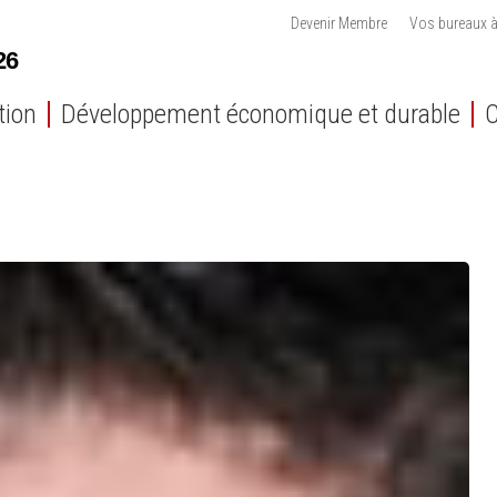
Devenir Membre
Vos bureaux à
tion
Développement économique et durable
C